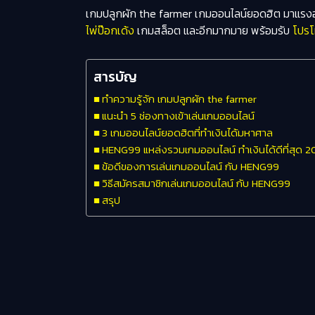
เกมปลูกผัก the farmer เกมออนไลน์ยอดฮิต มาแรงอั
ไพ่ป๊อกเด้ง
เกมสล็อต และอีกมากมาย พร้อมรับ
โปรโ
สารบัญ
ทำความรู้จัก เกมปลูกผัก the farmer
แนะนำ 5 ช่องทางเข้าเล่นเกมออนไลน์
3 เกมออนไลน์ยอดฮิตที่ทำเงินได้มหาศาล
HENG99 แหล่งรวมเกมออนไลน์ ทำเงินได้ดีที่สุด 
ข้อดีของการเล่นเกมออนไลน์ กับ HENG99
วิธีสมัครสมาชิกเล่นเกมออนไลน์ กับ HENG99
สรุป