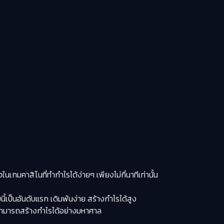
ในเกมคาสิโนที่ทำกำไรได้ง่ายๆ เพียงไม่กี่นาทีเท่านั้น
ี้เป็นอันดับแรก เดิมพันง่าย สร้างกำไรได้สูง
งสามารถสร้างกำไรได้อย่างมหาศาล