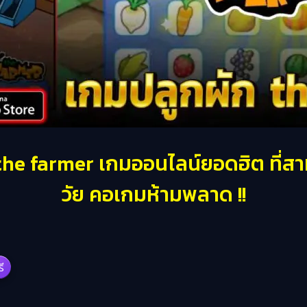
the farmer เกมออนไลน์ยอดฮิต ที่สา
วัย คอเกมห้ามพลาด !!
รี