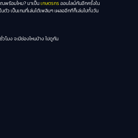
ด คุณพร้อมไหม? มาเป็น
เกษตรกร
ออนไลน์กันอีกครั้งใน
เป็นเกมที่เล่นได้เพลินๆ เผลออีกทีก็เล่นไปทั้งวัน
ั่วโมง จะมีช่องไหนบ้าง ไปดูกัน