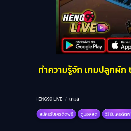
ทำความรู้จัก เกมปลูกผัก 
HENG99 LIVE
เกมส์
สมัครรับเครดิตฟรี
ดูบอลสด
วิธีรับเครดิตฟ