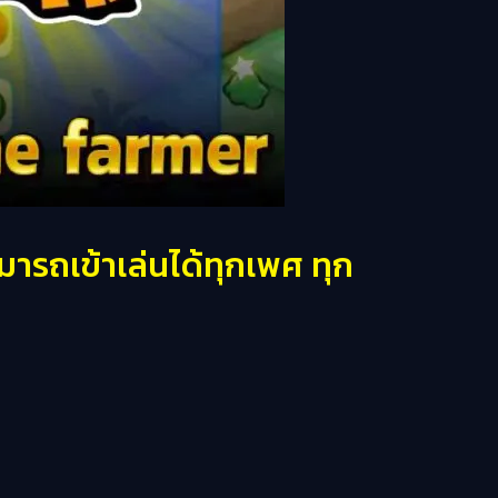
มารถเข้าเล่นได้ทุกเพศ ทุก