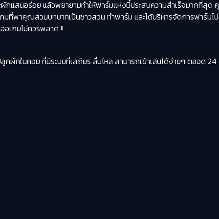
ผลไม้และผักแสนอร่อย แล้วพยายามทำให้ฟาร์มแห่งนี้ประสบความสำเร็จมากที่สุ
กมที่พาคุณสวมบทบาทเป็นชาวสวน ทำฟาร์ม และได้บริหารจัดการฟาร์มไปในตัว 
 คออเกมไม่ควรพลาด !!
ูกผักในคอม ที่มีระบบที่เสถียร ลื่นไหล สามารถเข้าเล่นได้ง่ายๆ ตลอด 24 ช