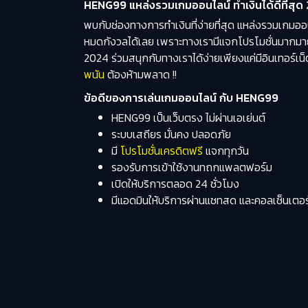
HENG99 แหล่งรวมเกมออนไลน์ ทำเงินได้ดีที่สุด
พบกับช่องทางการทำเงินที่ง่ายที่สุด แหล่งรวมเกมอ
หมดกังวลได้เลย เพราะทางเรามีแจกโปรโมชั่นมากมาย แจกไม่
2024 ร่วมสนุกกับทางเราได้ง่ายเพียงแค่มีอินเทอร์เน็
พนัน
ต้องห้ามพลาด !!
ข้อดีของการเล่นเกมออนไลน์ กับ HENG99
HENG99 เป็นเว็บตรง ไม่ผ่านเอเย่นต์
ระบบเสถียร มั่นคง ปลอดภัย
มี
โปรโมชั่นเครดิตฟรี
แจกทุกวัน
รองรับการเข้าใช้งานทถกแพลตฟอร์ม
เปิดให้บริการตลอด 24 ชั่วโมง
มีแอดมินให้บริการผ่านแชทสด และคอลเช็นเตอร