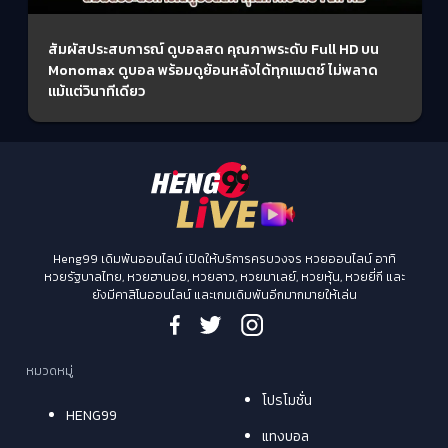
สัมผัสประสบการณ์ ดูบอลสด คุณภาพระดับ Full HD บน
Monomax ดูบอล พร้อมดูย้อนหลังได้ทุกแมตช์ ไม่พลาด
แม้แต่วินาทีเดียว
Heng99 เดิมพันออนไลน์ เปิดให้บริการครบวงจร หวยออนไลน์ อาทิ
หวยรัฐบาลไทย, หวยฮานอย, หวยลาว, หวยมาเลย์, หวยหุ้น, หวยยี่กี และ
ยังมีคาสิโนออนไลน์ และเกมเดิมพันอีกมากมายให้เล่น
หมวดหมู่
โปรโมชั่น
HENG99
แทงบอล