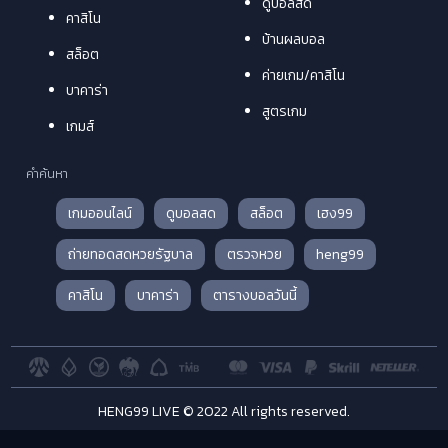
ดูบอลสด
คาสิโน
บ้านผลบอล
สล็อต
ค่ายเกม/คาสิโน
บาคาร่า
สูตรเกม
เกมส์
คำค้นหา
เกมออนไลน์
ดูบอลสด
สล็อต
เฮง99
ถ่ายทอดสดหวยรัฐบาล
ตรวจหวย
heng99
คาสิโน
บาคาร่า
ตารางบอลวันนี้
HENG99 LIVE © 2022 All rights reserved.