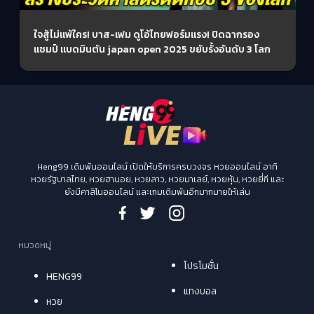
ใจสู้ไม่แพ้ใคร! บาส-เฟม ดูโอ้ไทยฟอร์มแรง! ปิดฉากรอง
แชมป์ แบดมินตัน japan open 2025 ขยับรั้งอันดับ 3 โลก
Heng99 เดิมพันออนไลน์ เปิดให้บริการครบวงจร หวยออนไลน์ อาทิ
หวยรัฐบาลไทย, หวยฮานอย, หวยลาว, หวยมาเลย์, หวยหุ้น, หวยยี่กี และ
ยังมีคาสิโนออนไลน์ และเกมเดิมพันอีกมากมายให้เล่น
หมวดหมู่
โปรโมชั่น
HENG99
แทงบอล
หวย