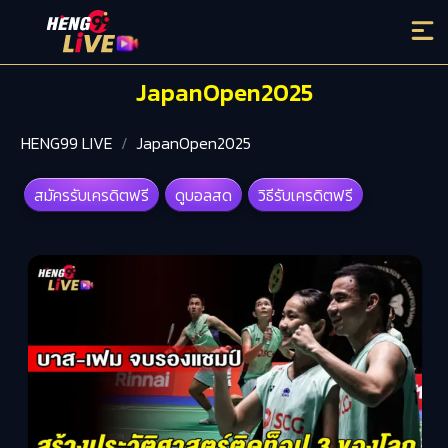
JapanOpen2025
HENG99 LIVE
JapanOpen2025
สมัครรับเครดิตฟรี
ดูบอลสด
วิธีรับเครดิตฟรี