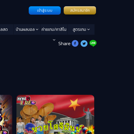
เข้าสู่ระบบ
สมัครสมาชิก
อลสด
บ้านผลบอล
ค่ายเกม/คาสิโน
สูตรเกม
Share