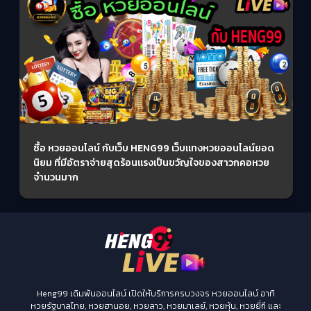
ซื้อ หวยออนไลน์ กับเว็บ HENG99 เว็บแทงหวยออนไลน์ยอด
นิยม ที่มีอัตราจ่ายสุดร้อนเเรงเป็นขวัญใจของสาวกคอหวย
จำนวนมาก
Heng99 เดิมพันออนไลน์ เปิดให้บริการครบวงจร หวยออนไลน์ อาทิ
หวยรัฐบาลไทย, หวยฮานอย, หวยลาว, หวยมาเลย์, หวยหุ้น, หวยยี่กี และ