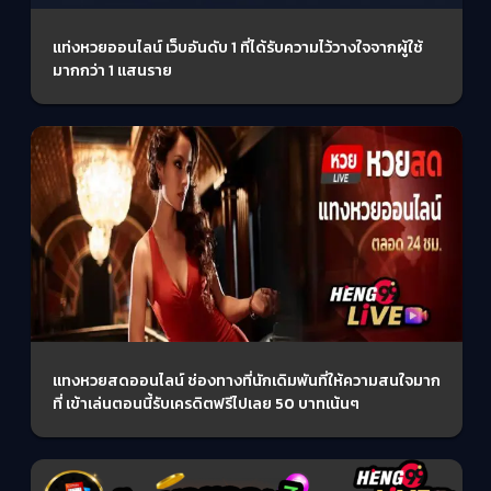
แท่งหวยออนไลน์ เว็บอันดับ 1 ที่ได้รับความไว้วางใจจากผู้ใช้
มากกว่า 1 แสนราย
แทงหวยสดออนไลน์ ช่องทางที่นักเดิมพันที่ให้ความสนใจมาก
ที่ เข้าเล่นตอนนี้รับเครดิตฟรีไปเลย 50 บาทเน้นๆ