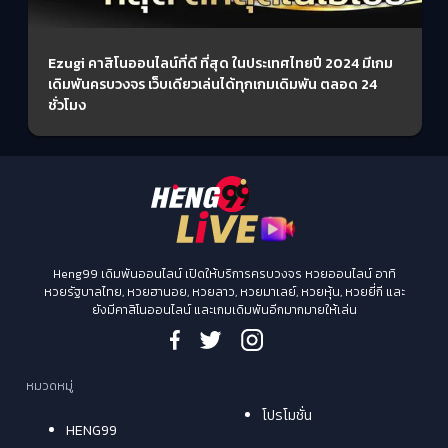
Ezugi คาสิโนออนไลน์ที่ดี ที่สุด ในประเทศไทยปี 2024 มีเกม
เดิมพันครบวงจร เว็บเดียวเล่นได้ทุกเกมเดิมพัน ตลอด 24
ชั่วโมง
Heng99 เดิมพันออนไลน์ เปิดให้บริการครบวงจร หวยออนไลน์ อาทิ
หวยรัฐบาลไทย, หวยฮานอย, หวยลาว, หวยมาเลย์, หวยหุ้น, หวยยี่กี และ
ยังมีคาสิโนออนไลน์ และเกมเดิมพันอีกมากมายให้เล่น
หมวดหมู่
โปรโมชั่น
HENG99