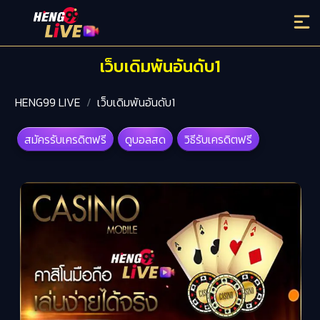
เว็บเดิมพันอันดับ1
HENG99 LIVE
เว็บเดิมพันอันดับ1
สมัครรับเครดิตฟรี
ดูบอลสด
วิธีรับเครดิตฟรี