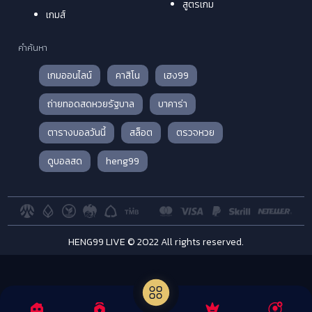
สูตรเกม
เกมส์
คำค้นหา
เกมออนไลน์
คาสิโน
เฮง99
ถ่ายทอดสดหวยรัฐบาล
บาคาร่า
ตารางบอลวันนี้
สล็อต
ตรวจหวย
ดูบอลสด
heng99
HENG99 LIVE © 2022 All rights reserved.