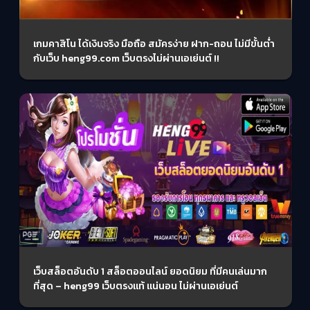
เกมคาสิโน ได้เงินจริง มือถือ สมัครง่าย ฝาก-ถอน ไม่มีขั้นต่ำ
กับเว็บ heng99.com เว็บตรงไม่ผ่านเอเย่นต์ !!
เว็บสล็อตอันดับ 1 สล็อตออนไลน์ ยอดนิยม ที่มีคนเล่นมาก
ที่สุด – heng99 เว็บตรงแท้ แน่นอน ไม่ผ่านเอเย่นต์