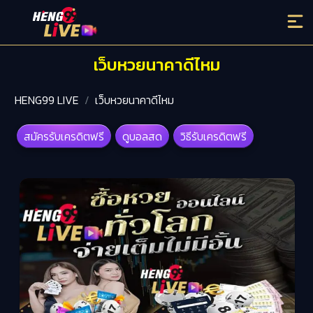
เว็บหวยนาคาดีไหม
HENG99 LIVE
เว็บหวยนาคาดีไหม
สมัครรับเครดิตฟรี
ดูบอลสด
วิธีรับเครดิตฟรี