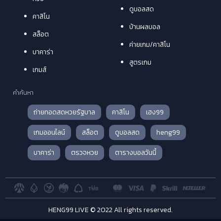
ดูบอลสด
คาสิโน
บ้านผลบอล
สล็อต
ค่ายเกม/คาสิโน
บาคาร่า
สูตรเกม
เกมส์
คำค้นหา
ถ่ายทอดสดหวยรัฐบาล
คาสิโน
เฮง99
เกมออนไลน์
สล็อต
ดูบอลสด
heng99
บาคาร่า
ตรวจหวย
ตารางบอลวันนี้
HENG99 LIVE © 2022 All rights reserved.