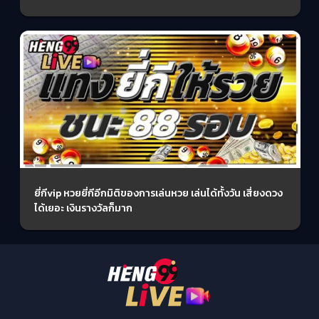
ยี่กีvip หวยยี่กีอีกมิติของการเล่นหวย เล่นได้ทั้งวัน เสี่ยงดวง
ได้เยอะ เงินรางวัลก็มาก