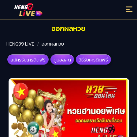
ออกผลหวย
HENG99 LIVE
ออกผลหวย
สมัครรับเครดิตฟรี
ดูบอลสด
วิธีรับเครดิตฟรี