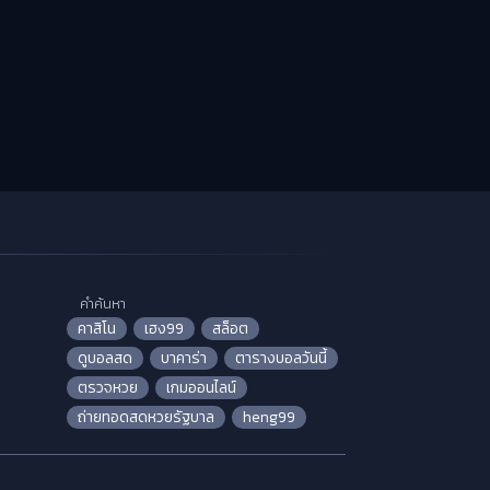
คำค้นหา
คาสิโน
เฮง99
สล็อต
ดูบอลสด
บาคาร่า
ตารางบอลวันนี้
ตรวจหวย
เกมออนไลน์
ถ่ายทอดสดหวยรัฐบาล
heng99