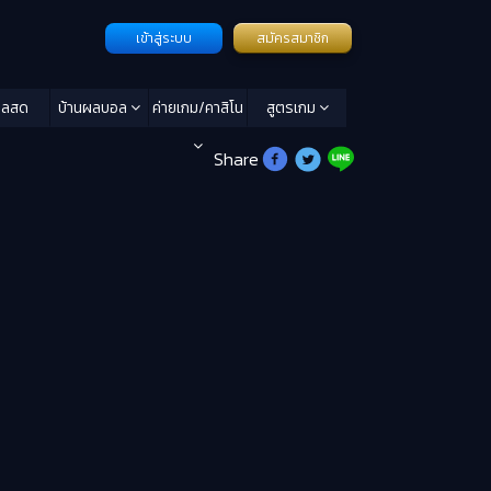
เข้าสู่ระบบ
สมัครสมาชิก
อลสด
บ้านผลบอล
ค่ายเกม/คาสิโน
สูตรเกม
Share