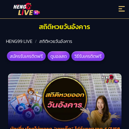
สถิติหวยวันอังคาร
HENG99 LIVE
สถิติหวยวันอังคาร
สมัครรับเครดิตฟรี
ดูบอลสด
วิธีรับเครดิตฟรี