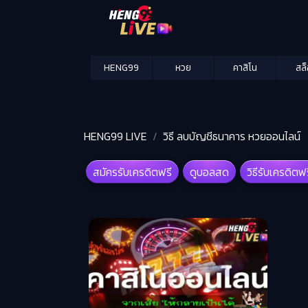
HENG99
หวย
คาสิโน
สล
HENG99 LIVE
วิธี ลบบัญชีธนาคาร หวยออนไลน์
สมัครรับเครดิตฟรี
ดูบอลสด
วิธีรับเครดิตฟ