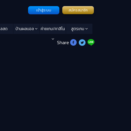
เข้าสู่ระบบ
สมัครสมาชิก
อลสด
บ้านผลบอล
ค่ายเกม/คาสิโน
สูตรเกม
Share