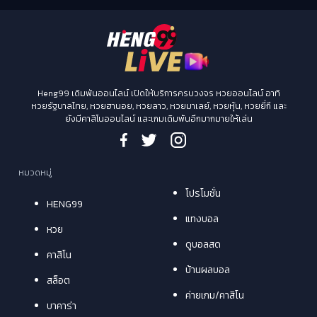
Heng99 เดิมพันออนไลน์ เปิดให้บริการครบวงจร หวยออนไลน์ อาทิ
หวยรัฐบาลไทย, หวยฮานอย, หวยลาว, หวยมาเลย์, หวยหุ้น, หวยยี่กี และ
ยังมีคาสิโนออนไลน์ และเกมเดิมพันอีกมากมายให้เล่น
หมวดหมู่
โปรโมชั่น
HENG99
แทงบอล
หวย
ดูบอลสด
คาสิโน
บ้านผลบอล
สล็อต
ค่ายเกม/คาสิโน
บาคาร่า