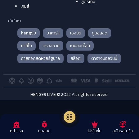
สูตรเกม
เกมส์
คำค้นหา
heng99
บาคาร่า
เฮง99
ดูบอลสด
คาสิโน
ตรวจหวย
เกมออนไลน์
ถ่ายทอดสดหวยรัฐบาล
สล็อต
ตารางบอลวันนี้
HENG99 LIVE © 2022 All rights reserved.
โปรโมชั่น
สมัครสมาชิก
หน้าแรก
บอลสด