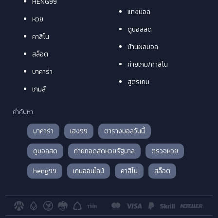
HENG99
แทงบอล
หวย
ดูบอลสด
คาสิโน
บ้านผลบอล
สล็อต
ค่ายเกม/คาสิโน
บาคาร่า
สูตรเกม
เกมส์
คำค้นหา
บาคาร่า
เฮง99
ตารางบอลวันนี้
ดูบอลสด
ถ่ายทอดสดหวยรัฐบาล
ตรวจหวย
heng99
เกมออนไลน์
คาสิโน
สล็อต