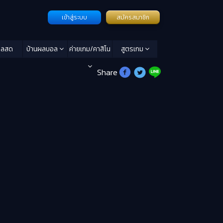
เข้าสู่ระบบ
สมัครสมาชิก
อลสด
บ้านผลบอล
ค่ายเกม/คาสิโน
สูตรเกม
Share