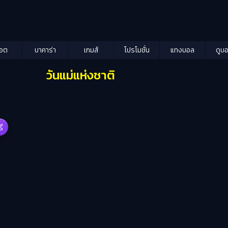
็อต
บาคาร่า
เกมส์
โปรโมชั่น
แทงบอล
ดูบ
วันแม่แห่งชาติ
รี