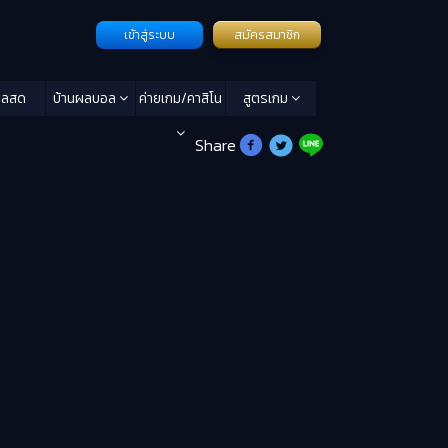
เข้าสู่ระบบ
สมัครสมาชิก
อลสด
บ้านผลบอล
ค่ายเกม/คาสิโน
สูตรเกม
Share