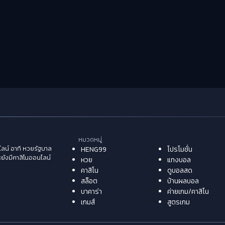
หมวดหมู่
ลน์ อาทิ หวยรัฐบาล
HENG99
โปรโมชั่น
ะยังมีคาสิโนออนไลน์
หวย
แทงบอล
คาสิโน
ดูบอลสด
สล็อต
บ้านผลบอล
บาคาร่า
ค่ายเกม/คาสิโน
เกมส์
สูตรเกม