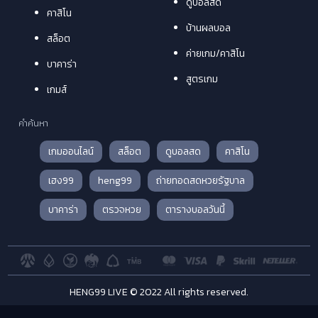
ดูบอลสด
คาสิโน
บ้านผลบอล
สล็อต
ค่ายเกม/คาสิโน
บาคาร่า
สูตรเกม
เกมส์
คำค้นหา
เกมออนไลน์
สล็อต
ดูบอลสด
คาสิโน
เฮง99
heng99
ถ่ายทอดสดหวยรัฐบาล
บาคาร่า
ตรวจหวย
ตารางบอลวันนี้
HENG99 LIVE © 2022 All rights reserved.