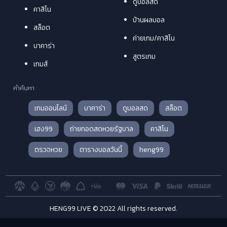
ดูบอลสด
คาสิโน
บ้านผลบอล
สล็อต
ค่ายเกม/คาสิโน
บาคาร่า
สูตรเกม
เกมส์
คำค้นหา
เกมออนไลน์
บาคาร่า
ดูบอลสด
สล็อต
เฮง99
ถ่ายทอดสดหวยรัฐบาล
คาสิโน
ตรวจหวย
ตารางบอลวันนี้
heng99
HENG99 LIVE © 2022 All rights reserved.