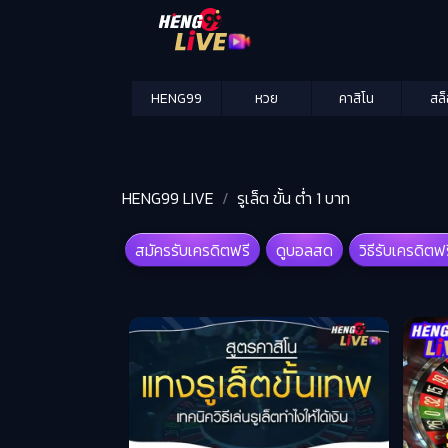
HENG99
หวย
คาสิโน
สล
HENG99 LIVE
รูเล็ต ขั้น ต่ำ 1 บาท
สมัครรับเครดิตฟรี
ดูบอลสด
วิธีรับเครดิตฟ