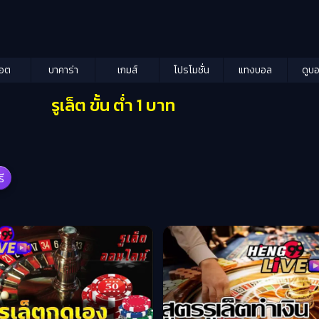
็อต
บาคาร่า
เกมส์
โปรโมชั่น
แทงบอล
ดูบ
รูเล็ต ขั้น ต่ำ 1 บาท
รี