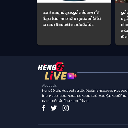
แจก! กลยุทธ์ สูตรรูเล็ตขั้นเทพ ที่ดี
รูเ
ที่สุด ได้มากกว่าเสีย ทุนน้อยก็ใช้ได้
มรูเ
เอาชนะ Roulette ระดับมือโปร
ฝากถ
พร้อ
เปิด
About Us
Heng99 เดิมพันออนไลน์ เปิดให้บริการครบวงจร หวยออนไ
ไทย, หวยฮานอย, หวยลาว, หวยมาเลย์, หวยหุ้น, หวยยี่กี แล
และเกมเดิมพันอีกมากมายให้เล่น