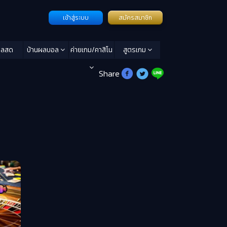
เข้าสู่ระบบ
สมัครสมาชิก
อลสด
บ้านผลบอล
ค่ายเกม/คาสิโน
สูตรเกม
Share