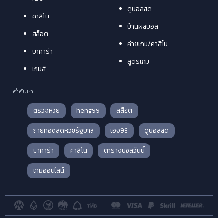
ดูบอลสด
คาสิโน
บ้านผลบอล
สล็อต
ค่ายเกม/คาสิโน
บาคาร่า
สูตรเกม
เกมส์
คำค้นหา
ตรวจหวย
heng99
สล็อต
ถ่ายทอดสดหวยรัฐบาล
เฮง99
ดูบอลสด
บาคาร่า
คาสิโน
ตารางบอลวันนี้
เกมออนไลน์