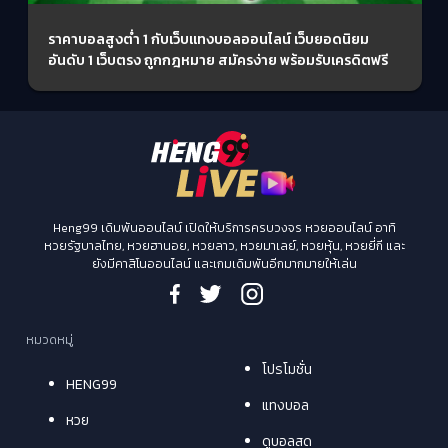
ราคาบอลสูงต่ำ 1 กับเว็บแทงบอลออนไลน์ เว็บยอดนิยม
อันดับ 1 เว็บตรง ถูกกฎหมาย สมัครง่าย พร้อมรับเครดิตฟรี
Heng99 เดิมพันออนไลน์ เปิดให้บริการครบวงจร หวยออนไลน์ อาทิ
หวยรัฐบาลไทย, หวยฮานอย, หวยลาว, หวยมาเลย์, หวยหุ้น, หวยยี่กี และ
ยังมีคาสิโนออนไลน์ และเกมเดิมพันอีกมากมายให้เล่น
หมวดหมู่
โปรโมชั่น
HENG99
แทงบอล
หวย
ดูบอลสด