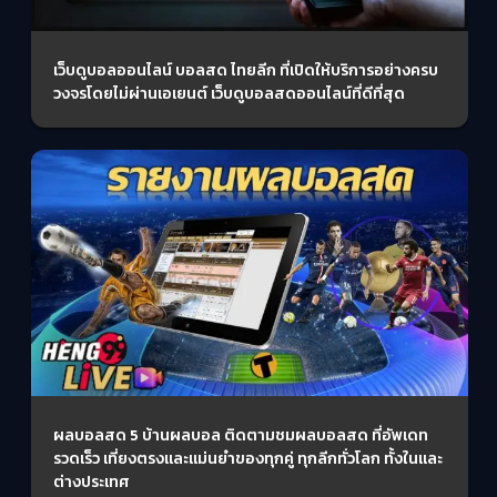
เว็บดูบอลออนไลน์ บอลสด ไทยลีก ที่เปิดให้บริการอย่างครบ
วงจรโดยไม่ผ่านเอเยนต์ เว็บดูบอลสดออนไลน์ที่ดีที่สุด
ผลบอลสด 5 บ้านผลบอล ติดตามชมผลบอลสด ที่อัพเดท
รวดเร็ว เที่ยงตรงและแม่นยำของทุกคู่ ทุกลีกทั่วโลก ทั้งในและ
ต่างประเทศ