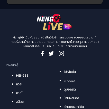
Heng99 เดิมพันออนไลน์ เปิดให้บริการครบวงจร หวยออนไลน์ อาทิ
หวยรัฐบาลไทย, หวยฮานอย, หวยลาว, หวยมาเลย์, หวยหุ้น, หวยยี่กี และ
ยังมีคาสิโนออนไลน์ และเกมเดิมพันอีกมากมายให้เล่น
หมวดหมู่
โปรโมชั่น
HENG99
แทงบอล
หวย
ดูบอลสด
คาสิโน
บ้านผลบอล
สล็อต
ค่ายเกม/คาสิโน