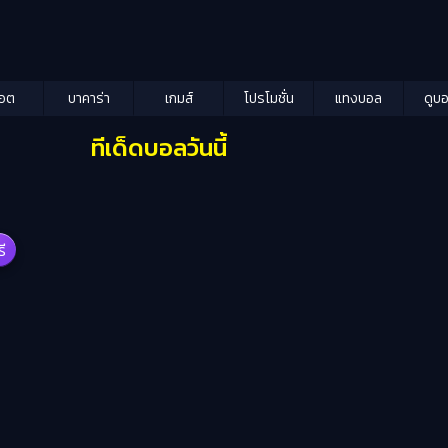
็อต
บาคาร่า
เกมส์
โปรโมชั่น
แทงบอล
ดูบ
ทีเด็ดบอลวันนี้
รี