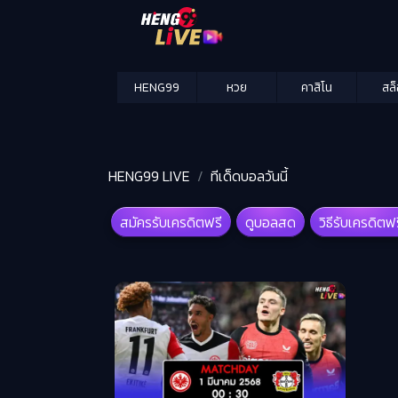
HENG99
หวย
คาสิโน
สล
HENG99 LIVE
ทีเด็ดบอลวันนี้
สมัครรับเครดิตฟรี
ดูบอลสด
วิธีรับเครดิตฟ