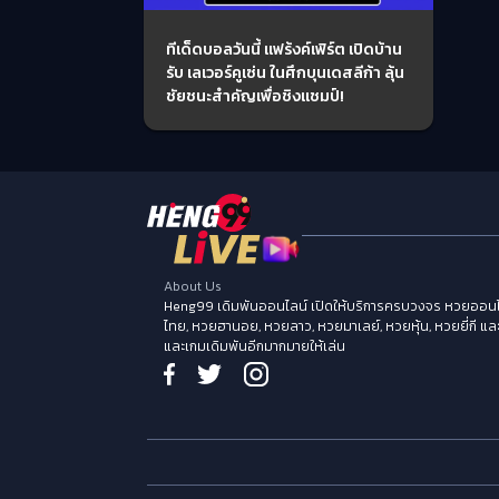
ทีเด็ดบอลวันนี้ แฟร้งค์เฟิร์ต เปิดบ้าน
รับ เลเวอร์คูเซ่น ในศึกบุนเดสลีก้า ลุ้น
ชัยชนะสำคัญเพื่อชิงแชมป์!
About Us
Heng99 เดิมพันออนไลน์ เปิดให้บริการครบวงจร หวยออนไ
ไทย, หวยฮานอย, หวยลาว, หวยมาเลย์, หวยหุ้น, หวยยี่กี แล
และเกมเดิมพันอีกมากมายให้เล่น