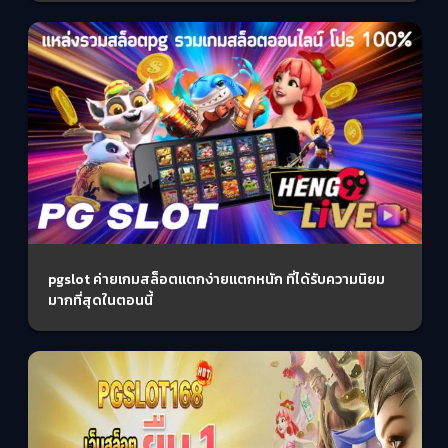
pgslot ค่ายเกมสล็อตแตกง่ายแตกหนัก ที่ได้รับความนิยม
มากที่สุดในตอนนี้