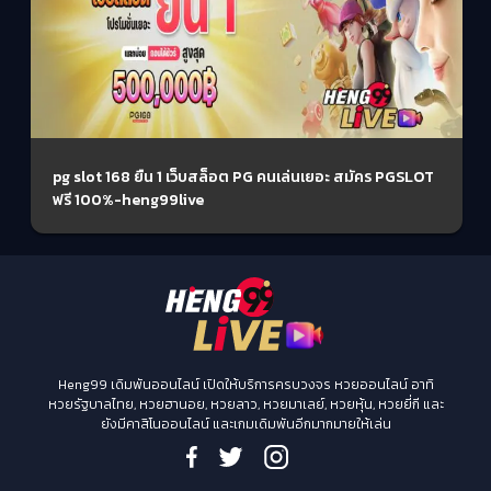
pg slot 168 ยืน 1 เว็บสล็อต PG คนเล่นเยอะ สมัคร PGSLOT
ฟรี 100%-heng99live
Heng99 เดิมพันออนไลน์ เปิดให้บริการครบวงจร หวยออนไลน์ อาทิ
หวยรัฐบาลไทย, หวยฮานอย, หวยลาว, หวยมาเลย์, หวยหุ้น, หวยยี่กี และ
ยังมีคาสิโนออนไลน์ และเกมเดิมพันอีกมากมายให้เล่น