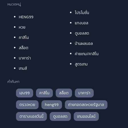
หมวดหมู่
โปรโมชั่น
HENG99
แทงบอล
หวย
ดูบอลสด
คาสิโน
บ้านผลบอล
สล็อต
ค่ายเกม/คาสิโน
บาคาร่า
สูตรเกม
เกมส์
คำค้นหา
เฮง99
คาสิโน
สล็อต
บาคาร่า
ตรวจหวย
heng99
ถ่ายทอดสดหวยรัฐบาล
ตารางบอลวันนี้
ดูบอลสด
เกมออนไลน์