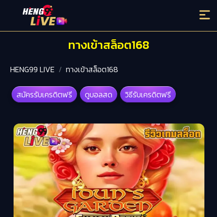
ทางเข้าสล็อต168
HENG99 LIVE
ทางเข้าสล็อต168
สมัครรับเครดิตฟรี
ดูบอลสด
วิธีรับเครดิตฟรี