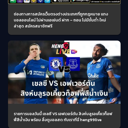
ช่องทางการสมัครเว็บตรงต่างประเทศที่ถูกกฎหมาย แทง
บอลออนไลน์ ไม่ผ่านเอเย่นต์ ฝาก – ถอน ไม่มีขั้นต่ำ ใหม่
ล่าสุด สมัครสมาชิกฟรี
รายการบอลวันนี้ เชลซี VS เอฟเวอร์ตัน สิงห์บลูรอเคี้ยวท็อฟ
ฟี่สีน้ำเงิน พร้อม ลิ้งดูบอลสด กับเราที่นี่ heng99live