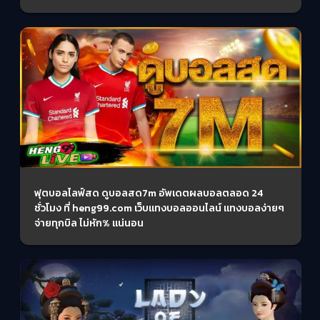
ฟุตบอลไลฟ์สด ดูบอลสด7m อัพเดตผลบอลตลอด 24
ชั่วโมง ที่ heng99.com เว็บแทงบอลออนไลน์ แทงบอลง่ายๆ
จ่ายทุกบิล ไม่หัก% แน่นอน