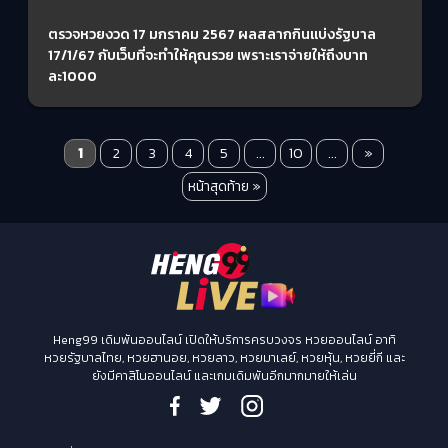
ตรวจหวยงวด 17 มกราคม 2567 ผลสลากกินแบ่งรัฐบาล
17/1/67 กับเว็บที่จะทำให้คุณรวย เพราะเราจ่ายให้ถึงบาท
ละ1000
1
2
3
4
5
...
10
...
»
หน้าสุดท้าย »
Heng99 เดิมพันออนไลน์ เปิดให้บริการครบวงจร หวยออนไลน์ อาทิ
หวยรัฐบาลไทย, หวยฮานอย, หวยลาว, หวยมาเลย์, หวยหุ้น, หวยยี่กี และ
ยังมีคาสิโนออนไลน์ และเกมเดิมพันอีกมากมายให้เล่น