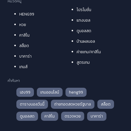
หมวดหมู่
โปรโมชั่น
HENG99
แทงบอล
หวย
ดูบอลสด
คาสิโน
บ้านผลบอล
สล็อต
ค่ายเกม/คาสิโน
บาคาร่า
สูตรเกม
เกมส์
คำค้นหา
เฮง99
เกมออนไลน์
heng99
ตารางบอลวันนี้
ถ่ายทอดสดหวยรัฐบาล
สล็อต
ดูบอลสด
คาสิโน
ตรวจหวย
บาคาร่า