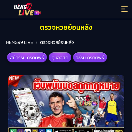
ตรวจหวยย้อนหลัง
HENG99 LIVE
ตรวจหวยย้อนหลัง
สมัครรับเครดิตฟรี
ดูบอลสด
วิธีรับเครดิตฟรี