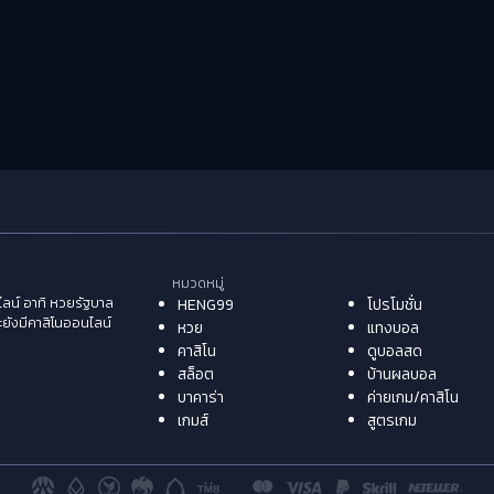
หมวดหมู่
ลน์ อาทิ หวยรัฐบาล
HENG99
โปรโมชั่น
ะยังมีคาสิโนออนไลน์
หวย
แทงบอล
คาสิโน
ดูบอลสด
สล็อต
บ้านผลบอล
บาคาร่า
ค่ายเกม/คาสิโน
เกมส์
สูตรเกม