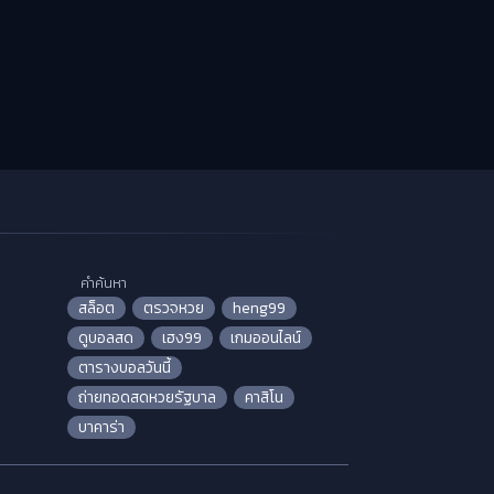
คำค้นหา
สล็อต
ตรวจหวย
heng99
ดูบอลสด
เฮง99
เกมออนไลน์
ตารางบอลวันนี้
ถ่ายทอดสดหวยรัฐบาล
คาสิโน
บาคาร่า