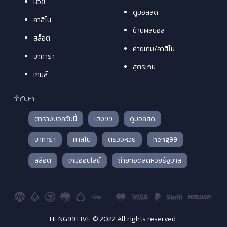
หวย
ดูบอลสด
คาสิโน
บ้านผลบอล
สล็อต
ค่ายเกม/คาสิโน
บาคาร่า
สูตรเกม
เกมส์
คำค้นหา
ตารางบอลวันนี้
เฮง99
ดูบอลสด
บาคาร่า
คาสิโน
ตรวจหวย
heng99
สล็อต
เกมออนไลน์
ถ่ายทอดสดหวยรัฐบาล
HENG99 LIVE © 2022 All rights reserved.