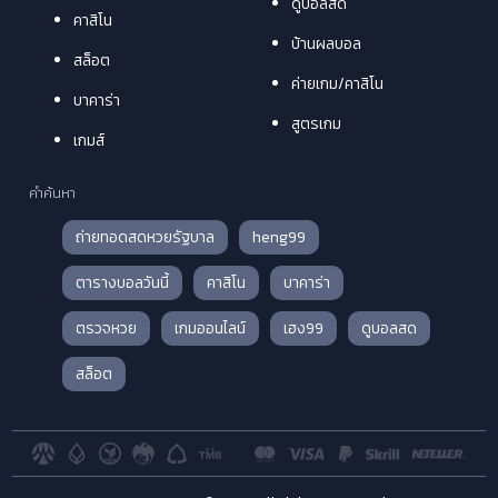
ดูบอลสด
คาสิโน
บ้านผลบอล
สล็อต
ค่ายเกม/คาสิโน
บาคาร่า
สูตรเกม
เกมส์
คำค้นหา
ถ่ายทอดสดหวยรัฐบาล
heng99
ตารางบอลวันนี้
คาสิโน
บาคาร่า
ตรวจหวย
เกมออนไลน์
เฮง99
ดูบอลสด
สล็อต