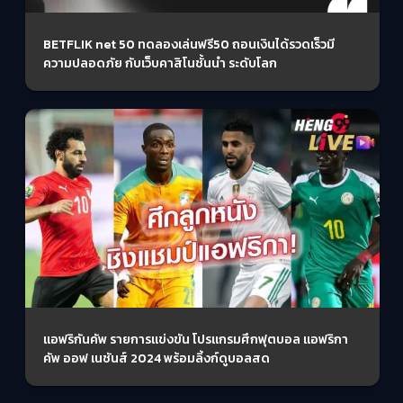
BETFLIK net 50 ทดลองเล่นฟรี50 ถอนเงินได้รวดเร็วมี
ความปลอดภัย กับเว็บคาสิโนชั้นนำ ระดับโลก
แอฟริกันคัพ รายการแข่งขัน โปรแกรมศึกฟุตบอล แอฟริกา
คัพ ออฟ เนชันส์ 2024 พร้อมลิ้งก์ดูบอลสด