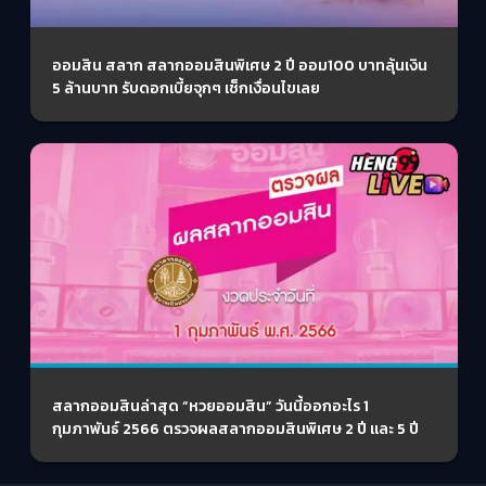
ออมสิน สลาก สลากออมสินพิเศษ 2 ปี ออม100 บาทลุ้นเงิน
5 ล้านบาท รับดอกเบี้ยจุกๆ เช็กเงื่อนไขเลย
สลากออมสินล่าสุด “หวยออมสิน” วันนี้ออกอะไร 1
กุมภาพันธ์ 2566 ตรวจผลสลากออมสินพิเศษ 2 ปี และ 5 ปี