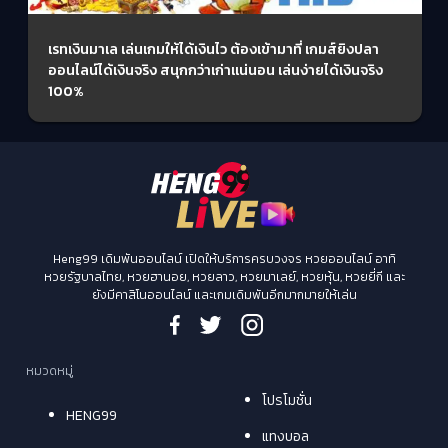
เรทเงินมาเล เล่นเกมให้ได้เงินไว ต้องเข้ามาที่ เกมส์ยิงปลา
ออนไลน์ได้เงินจริง สนุกกว่าเก่าแน่นอน เล่นง่ายได้เงินจริง
100%
Heng99 เดิมพันออนไลน์ เปิดให้บริการครบวงจร หวยออนไลน์ อาทิ
หวยรัฐบาลไทย, หวยฮานอย, หวยลาว, หวยมาเลย์, หวยหุ้น, หวยยี่กี และ
ยังมีคาสิโนออนไลน์ และเกมเดิมพันอีกมากมายให้เล่น
หมวดหมู่
โปรโมชั่น
HENG99
แทงบอล