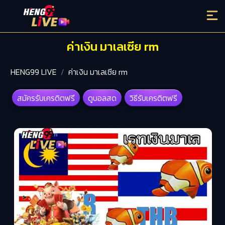
ค่าเงิน มาเลเซีย rm
HENG99 LIVE
ค่าเงิน มาเลเซีย rm
สมัครรับเครดิตฟรี
ดูบอลสด
วิธีรับเครดิตฟรี