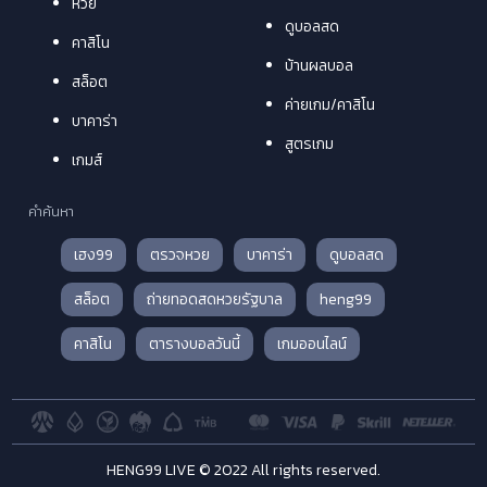
หวย
ดูบอลสด
คาสิโน
บ้านผลบอล
สล็อต
ค่ายเกม/คาสิโน
บาคาร่า
สูตรเกม
เกมส์
คำค้นหา
เฮง99
ตรวจหวย
บาคาร่า
ดูบอลสด
สล็อต
ถ่ายทอดสดหวยรัฐบาล
heng99
คาสิโน
ตารางบอลวันนี้
เกมออนไลน์
HENG99 LIVE © 2022 All rights reserved.