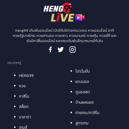
Heng99 เดิมพันออนไลน์ เปิดให้บริการครบวงจร หวยออนไลน์ อาทิ
หวยรัฐบาลไทย, หวยฮานอย, หวยลาว, หวยมาเลย์, หวยหุ้น, หวยยี่กี และ
ยังมีคาสิโนออนไลน์ และเกมเดิมพันอีกมากมายให้เล่น
หมวดหมู่
โปรโมชั่น
HENG99
แทงบอล
หวย
ดูบอลสด
คาสิโน
บ้านผลบอล
สล็อต
ค่ายเกม/คาสิโน
บาคาร่า
สูตรเกม
เกมส์