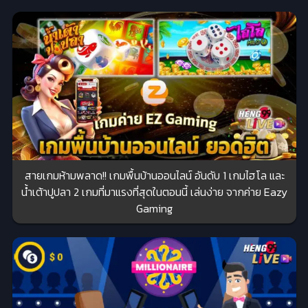
สายเกมห้ามพลาด!! เกมพื้นบ้านออนไลน์ อันดับ 1 เกมไฮโล และ
น้ำเต้าปูปลา 2 เกมที่มาแรงที่สุดในตอนนี้ เล่นง่าย จากค่าย Eazy
Gaming