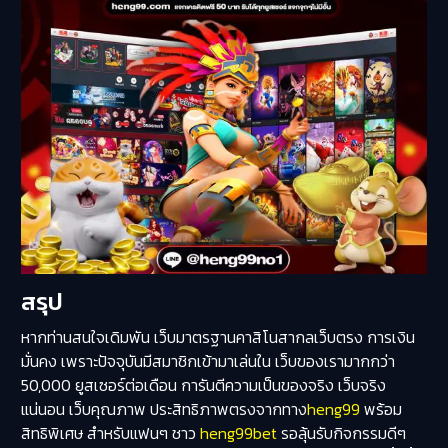
สรุป
หากท่านสนใจเดิมพัน เว็บมาตรฐานคาสิโนสากลเว็บตรง การเงิน
มั่นคง เพราะปัจจุบันมีสมาชิกเข้ามาเล่นใน เว็บของเรามากกว่า
50,000 ยูสเซอร์ต่อเดือน การันตีความเป็นของจริง เว็บจริง
แน่นอน เว็บคุณภาพ ประสิทธิภาพตรงจากทาง
heng99
พร้อม
สิทธิพิเศษ สำหรับแฟนๆ ชาว
heng99bet
รอลุ้นรับกิจกรรมดีๆ