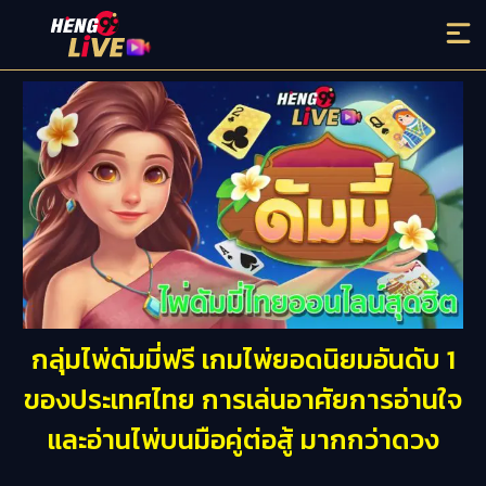
กลุ่มไพ่ดัมมี่ฟรี เกมไพ่ยอดนิยมอันดับ 1
ของประเทศไทย การเล่นอาศัยการอ่านใจ
และอ่านไพ่บนมือคู่ต่อสู้ มากกว่าดวง