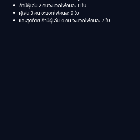
ถ้ามีผู้เล่น 2 คนจะแจกไพ่คนละ 11 ใบ
ผู้เล่น 3 คน จะแจกไพ่คนละ 9 ใบ
และสุดท้าย ถ้ามีผู้เล่น 4 คน จะแจกไพ่คนละ 7 ใบ