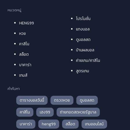
หมวดหมู่
โปรโมชั่น
HENG99
แทงบอล
หวย
ดูบอลสด
คาสิโน
บ้านผลบอล
สล็อต
ค่ายเกม/คาสิโน
บาคาร่า
สูตรเกม
เกมส์
คำค้นหา
ตารางบอลวันนี้
ตรวจหวย
ดูบอลสด
คาสิโน
เฮง99
ถ่ายทอดสดหวยรัฐบาล
บาคาร่า
heng99
สล็อต
เกมออนไลน์