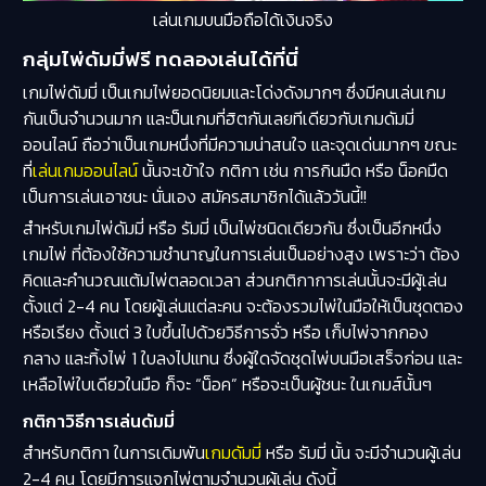
เล่นเกมบนมือถือได้เงินจริง
กลุ่มไพ่ดัมมี่ฟรี ทดลองเล่นได้ที่นี่
เกมไพ่ดัมมี่ เป็นเกมไพ่ยอดนิยมและโด่งดังมากๆ ซึ่งมีคนเล่นเกม
กันเป็นจำนวนมาก และป็นเกมที่ฮิตกันเลยทีเดียวกับเกมดัมมี่
ออนไลน์ ถือว่าเป็นเกมหนึ่งที่มีความน่าสนใจ และจุดเด่นมากๆ ขณะ
ที่
เล่นเกมออนไลน์
นั้นจะเข้าใจ กติกา เช่น การกินมืด หรือ น็อคมืด
เป็นการเล่นเอาชนะ นั่นเอง สมัครสมาชิกได้แล้ววันนี้!!
สำหรับเกมไพ่ดัมมี่ หรือ รัมมี่ เป็นไพ่ชนิดเดียวกัน ซึ่งเป็นอีกหนึ่ง
เกมไพ่ ที่ต้องใช้ความชำนาญในการเล่นเป็นอย่างสูง เพราะว่า ต้อง
คิดและคำนวณแต้มไพ่ตลอดเวลา ส่วนกติกาการเล่นนั้นจะมีผู้เล่น
ตั้งแต่ 2-4 คน โดยผู้เล่นแต่ละคน จะต้องรวมไพ่ในมือให้เป็นชุดตอง
หรือเรียง ตั้งแต่ 3 ใบขึ้นไปด้วยวิธีการจั่ว หรือ เก็บไพ่จากกอง
กลาง และทิ้งไพ่ 1 ใบลงไปแทน ซึ่งผู้ใดจัดชุดไพ่บนมือเสร็จก่อน และ
เหลือไพ่ใบเดียวในมือ ก็จะ “น็อค” หรือจะเป็นผู้ชนะ ในเกมส์นั้นๆ
กติกาวิธีการเล่นดัมมี่
สำหรับกติกา ในการเดิมพัน
เกมดัมมี่
หรือ รัมมี่ นั้น จะมีจำนวนผู้เล่น
2-4 คน โดยมีการแจกไพ่ตามจำนวนผู้เล่น ดังนี้