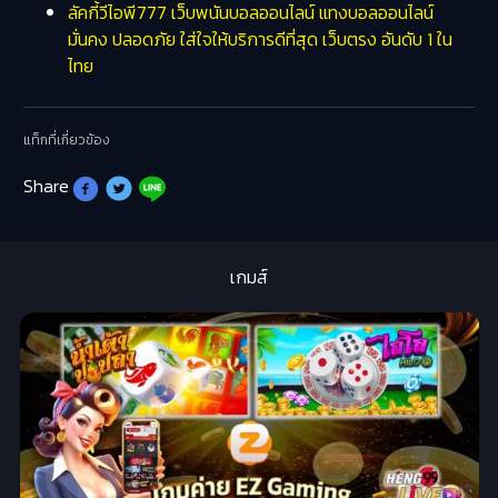
ลัคกี้วีไอพี777 เว็บพนันบอลออนไลน์ แทงบอลออนไลน์
มั่นคง ปลอดภัย ใส่ใจให้บริการดีที่สุด เว็บตรง อันดับ 1 ใน
ไทย
แท็กที่เกี่ยวข้อง
Share
เกมส์