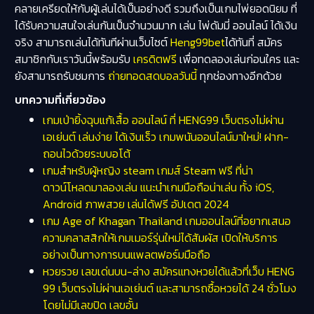
คลายเครียดให้กับผู้เล่นได้เป็นอย่างดี รวมถึงเป็นเกมไพ่ยอดนิยม ที่
ได้รับความสนใจเล่นกันเป็นจำนวนมาก เล่น ไพ่ดัมมี่ ออนไลน์ ได้เงิน
จริง สามารถเล่นได้ทันทีผ่านเว็บไซต์
Heng99bet
ได้ทันที่ สมัคร
สมาชิกกับเราวันนี้พร้อมรับ
เครดิตฟรี
เพื่อทดลองเล่นก่อนใคร และ
ยังสามารถรับชมการ
ถ่ายทอดสดบอลวันนี้
ทุกช่องทางอีกด้วย
บทความที่เกี่ยวข้อง
เกมเป่ายิ้งฉุบแก้เสื้อ ออนไลน์ ที่ HENG99 เว็บตรงไม่ผ่าน
เอเย่นต์ เล่นง่าย ได้เงินเร็ว เกมพนันออนไลน์มาใหม่! ฝาก-
ถอนไวด้วยระบบอโต้
เกมสําหรับผู้หญิง steam เกมส์ Steam ฟรี ที่น่า
ดาวน์โหลดมาลองเล่น แนะนำเกมมือถือน่าเล่น ทั้ง iOS,
Android ภาพสวย เล่นได้ฟรี อัปเดต 2024
เกม Age of Khagan Thailand เกมออนไลน์ที่อยากเสนอ
ความคลาสสิกให้เกมเมอร์รุ่นใหม่ได้สัมผัส เปิดให้บริการ
อย่างเป็นทางการบนแพลตฟอร์มมือถือ
หวยรวย เลขเด่นบน-ล่าง สมัครแทงหวยได้แล้วที่เว็บ HENG
99 เว็บตรงไม่ผ่านเอเย่นต์ และสามารถซื้อหวยได้ 24 ชั่วโมง
โดยไม่มีเลขปิด เลขอั้น