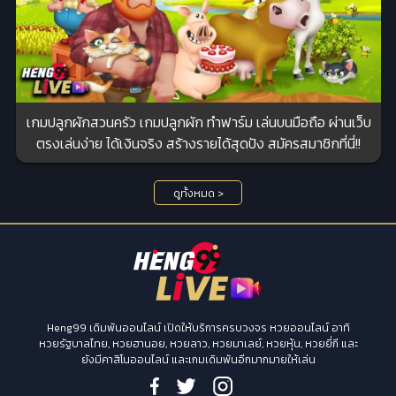
เกมปลูกผักสวนครัว เกมปลูกผัก ทำฟาร์ม เล่นบนมือถือ ผ่านเว็บ
ตรงเล่นง่าย ได้เงินจริง สร้างรายได้สุดปัง สมัครสมาชิกที่นี่!!
ดูทั้งหมด >
Heng99 เดิมพันออนไลน์ เปิดให้บริการครบวงจร หวยออนไลน์ อาทิ
หวยรัฐบาลไทย, หวยฮานอย, หวยลาว, หวยมาเลย์, หวยหุ้น, หวยยี่กี และ
ยังมีคาสิโนออนไลน์ และเกมเดิมพันอีกมากมายให้เล่น