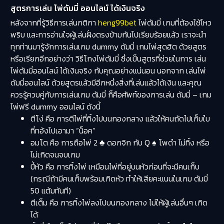
สูตรการเล่น ไพ่ดัมมี่ ออนไลน์ ได้เงินจริง
หลังจากที่รู้วิธีการเล่นกติกา
heng99bet
ไพ่ดัมมี่ เกมที่ต้องใช้ไหว
พริบ และการอ่านใจผู้เล่นฝั่งตรงข้ามกันไปเรียบร้อยแล้ว เราจะนำ
ทุกท่านมารู้จักการเล่นเกม dummy ดัมมี่ เกมไพ่สุดฮิต ด้วยสูตร
หรือเรียกอีกอย่างว่า วิธีโกงไพ่ดัมมี่ ซึ่งเป็นสูตรที่ช่วยในการ เล่น
ไพ่ดัมมี่ออนไลน์ ได้เงินจริง กับคุณอย่างแน่นอน นอกจาก เล่นไพ่
ดัมมี่ออนไลน์ ด้วยสูตรแล้วมีอีกหนึ่งสิ่งที่เล่นแล้วได้เงิน และคุณ
ควรรู้ควบคู่กับการเล่นเกม ดัมมี่ ก็คือศัพท์ของการเล่น ดัมมี่ – เกม
ไพ่ฟรี dummy ออนไลน์ ดังนี้
ตีโง่ คือ การตีไพ่ที่ทิ้งไปบนกองกลาง แล้วให้คนถัดไปเก็บใบ
ที่ทอ้งไปเอามา “น็อค”
อมโต คือ การถือไพ่ 2 ♣ ดอกจิก กับ Q ♠ โพดำ ไม่ทิ้ง หรือ
ไม่เกิดจนจบเกม
ปี้หัว คือ การทิ้งไพ่ เหมือนไพ่ที่อยู่บนหัวก่อนที่จะมีคนเก็บ
(กรณีถ้ามีคนเก็บพร้อมเกิดหัว ทำให้เสียคะแนนในเกม ดัมมี่
50 แต้มทันที)
ตีเต็ม คือ การทิ้งไพ่ลงไปบนกองกลาง ไม่ให้ผู้เล่นอื่นๆ เกิด
ได้