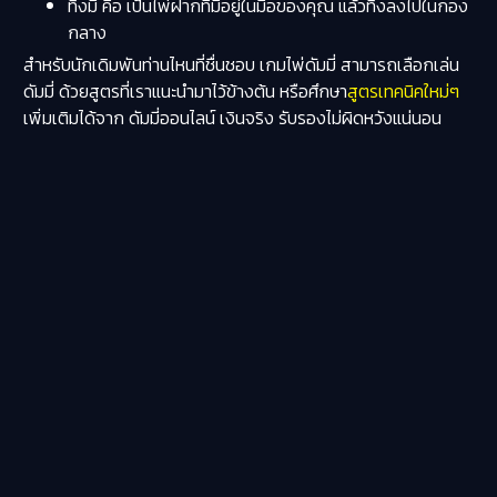
ทิ้งมี่ คือ เป็นไพ่ฝากที่มีอยู่ในมือของคุณ แล้วทิ้งลงไปในกอง
กลาง
สำหรับนักเดิมพันท่านไหนที่ชื่นชอบ เกมไพ่ดัมมี่ สามารถเลือกเล่น
ดัมมี่ ด้วยสูตรที่เราแนะนำมาไว้ข้างต้น หรือศึกษา
สูตรเทคนิคใหม่ๆ
เพิ่มเติมได้จาก ดัมมี่ออนไลน์ เงินจริง รับรองไม่ผิดหวังแน่นอน