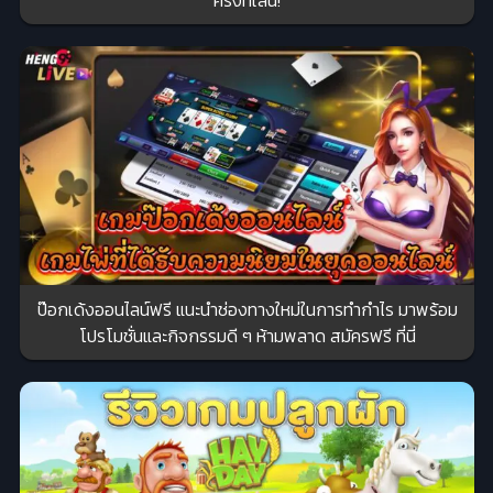
ครั้งที่เล่น!
ป๊อกเด้งออนไลน์ฟรี แนะนำช่องทางใหม่ในการทำกำไร มาพร้อม
โปรโมชั่นและกิจกรรมดี ๆ ห้ามพลาด สมัครฟรี ที่นี่