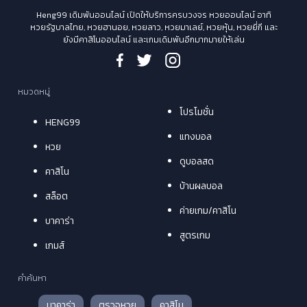
Heng99 เดิมพันออนไลน์ เปิดให้บริการครบวงจร หวยออนไลน์ อาทิ
หวยรัฐบาลไทย, หวยฮานอย, หวยลาว, หวยมาเลย์, หวยหุ้น, หวยยี่กี และ
ยังมีคาสิโนออนไลน์ และเกมเดิมพันอีกมากมายให้เล่น
หมวดหมู่
โปรโมชั่น
HENG99
แทงบอล
หวย
ดูบอลสด
คาสิโน
บ้านผลบอล
สล็อต
ค่ายเกม/คาสิโน
บาคาร่า
สูตรเกม
เกมส์
คำค้นหา
บาคาร่า
ตรวจหวย
คาสิโน