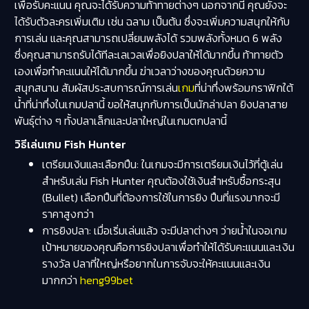
เพื่อรับคะแนน คุณจะได้รับความท้าทายต่างๆ นอกจากนี้ คุณยังจะ
ได้รับตัวละครเพิ่มเติม เช่น ฉลาม เป็นต้น ซึ่งจะเพิ่มความสนุกให้กับ
การเล่น และคุณสามารถเปลี่ยนพลังได้ รวมพลังทั้งหมด 6 พลัง
ซึ่งคุณสามารถรับได้ทีละเลเวลเพื่อยิงปลาให้ได้มากขึ้น ท้าทายตัว
เองเพื่อทำคะแนนให้ได้มากขึ้น ฆ่าเวลาว่างของคุณด้วยความ
สนุกสนาน สัมผัสประสบการณ์การเล่น
เกม
ที่น่าทึ่งพร้อมกราฟิกใต้
น้ำที่น่าทึ่งในเกมปลานี้ ขอให้สนุกกับการเป็นนักล่าปลา ยิงปลาสาย
พันธุ์ต่าง ๆ ทั้งปลาเล็กและปลาใหญ่ในเกมตกปลานี้
วิธีเล่นเกม Fish Hunter
เตรียมเงินและเลือกปืน: ในเกมจะมีการเตรียมเงินไว้ที่ตู้เล่น
สำหรับเล่น Fish Hunter คุณต้องใช้เงินสำหรับซื้อกระสุน
(Bullet) เลือกปืนที่ต้องการใช้ในการยิง ปืนที่แรงมากจะมี
ราคาสูงกว่า
การยิงปลา: เมื่อเริ่มเล่นแล้ว จะมีปลาต่างๆ ว่ายน้ำในจอเกม
เป้าหมายของคุณคือการยิงปลาเพื่อทำให้ได้รับคะแนนและเงิน
รางวัล ปลาที่ใหญ่หรือยากในการจับจะให้คะแนนและเงิน
มากกว่า
heng99bet