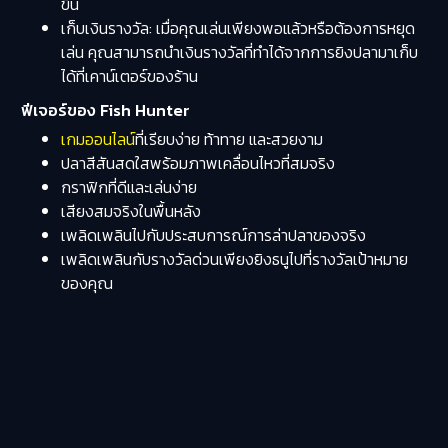
ขึ้น
เก็บเงินรางวัล: เมื่อคุณเล่นเพียงพอแล้วหรือต้องการหยุด
เล่น คุณสามารถนำเงินรางวัลที่ทำได้จากการยิงปลามาเก็บ
ได้ที่เคาน์เตอร์ของร้าน
ฟีเจอร์ของ Fish Hunter
เกมออนไลน์
ที่เรียบง่าย ท้าทาย และสวยงาม
ปลาสีสันสดใสพร้อมภาพเคลื่อนไหวที่สมจริง
กราฟิกที่ดีและเล่นง่าย
เสียงสมจริงในพื้นหลัง
เพลิดเพลินไปกับประสบการณ์การล่าปลาของจริง
เพลิดเพลินกับรางวัลด่วนเพียงยิงธนูไปที่รางวัลเป้าหมาย
ของคุณ