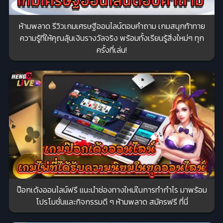
ห้ามพลาด รีวิวเกมเศรษฐีออนไลน์ตอบคำถาม เกมสนุกท้าทาย
ความรู้ที่ให้คุณลุ้นเงินรางวัลจริง พร้อมทั้งเรียนรู้สิ่งใหม่ๆ ทุก
ครั้งที่เล่น!
ป๊อกเด้งออนไลน์ฟรี แนะนำช่องทางใหม่ในการทำกำไร มาพร้อม
โปรโมชั่นและกิจกรรมดี ๆ ห้ามพลาด สมัครฟรี ที่นี่