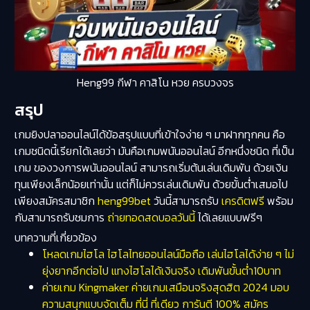
Heng99 กีฬา คาสิโน หวย ครบวงจร
สรุป
เกมยิงปลาออนไลน์ได้ข้อสรุปแบบที่เข้าใจง่าย ๆ มาฝากทุกคน คือ
เกมชนิดนี้เรียกได้เลยว่า มันคือเกมพนันออนไลน์ อีกหนึ่งชนิด ที่เป็น
เกม ของวงการพนันออนไลน์ สามารถเริ่มต้นเล่นเดิมพัน ด้วยเงิน
ทุนเพียงเล็กน้อยเท่านั้น แต่ก็ไม่ควรเล่นเดิมพัน ด้วยขั้นต่ำเสมอไป
เพียงสมัครสมาชิก
heng99bet
วันนี้สามารถรับ
เครดิตฟรี
พร้อม
กับสามารถรับชมการ
ถ่ายทอดสดบอลวันนี้
ได้เลยแบบฟรีๆ
บทความที่เกี่ยวข้อง
โหลดเกมไฮโล ไฮโลไทยออนไลน์มือถือ เล่นไฮโลได้ง่าย ๆ ไม่
ยุ่งยากอีกต่อไป แทงไฮโลได้เงินจริง เดิมพันขั้นต่ำ10บาท
ค่ายเกม Kingmaker ค่ายเกมเสมือนจริงสุดฮิต 2024 มอบ
ความสนุกแบบจัดเต็ม ที่นี่ ที่เดียว การันตี 100% สมัคร