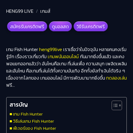
HENG99 LIVE
เกมส์
สมัครรับเครดิตฟรี
ดูบอลสด
วิธีรับเครดิตฟรี
เกม Fish Hunter
heng99live
เราเชื่อว่าในปัจจุบัน หลายคนคงเริ่ม
รู้จัก เรื่องราวเกี่ยวกับ
เกมพนันออนไลน์
กันมากยิ่งขึ้นแล้ว และคง
พอแยกออกแล้วว่า อันไหนคือเกม ที่เล่นเพื่อ ความสนุก เพลิดเพลิน
และอันไหน คือเกมที่เล่นได้ทั้งความบันเทิง อีกทั้งยังทำเงินได้จริง ๆ
เนื่องจากโลกของ เกมออนไลน์ มีการพัฒนามากยิ่งขึ้น
ทดลองเล่น
ฟรี…
สารบัญ
เกม Fish Hunter
วิธีเล่นเกม Fish Hunter
ฟีเจอร์ของ Fish Hunter