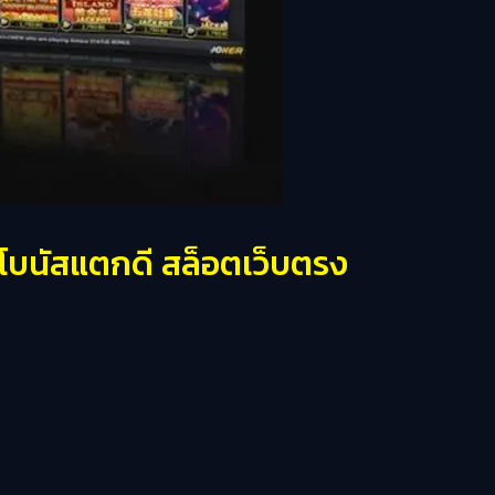
โบนัสแตกดี สล็อตเว็บตรง