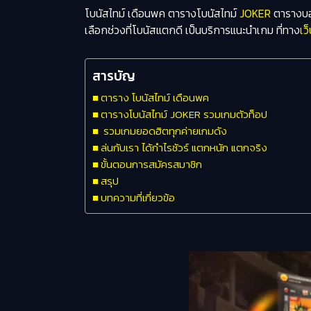
โบนัสไทม์ เดือนพค ตารางโบนัสไทม์
JOKER
ตารางบอก
เลือกช่วงที่โบนัสแตกดี เป็นบริการแนะนำเกม ที่ทาง
เว
สารบัญ
ตาราง โบนัสไทม์ เดือนพค
ตารางโบนัสไทม์ JOKER รวมเกมตัวท็อป
รวมเกมยอดฮิตทุกค่ายเกมดัง
ล่นกับเรา ได้กำไรชัวร์ แตกหนัก แตกจริง
ขั้นตอนการสมัครสมาชิก
สรุป
บทความที่เกี่ยวข้อ