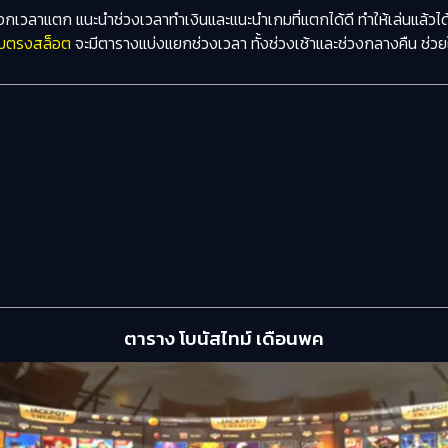
เวลาแตก แนะนำช่วงเวลาทำเงินและแนะนำเกมที่แตกได้ดี ทำให้เล่นแล้วได้
็บตรงสล็อต
จะมีตารางแบ่งแยกช่วงเวลา ทั้งช่วงเช้าและช่วงกลางคืน ช่วยใ
ตาราง โบนัสไทม์ เดือนพค