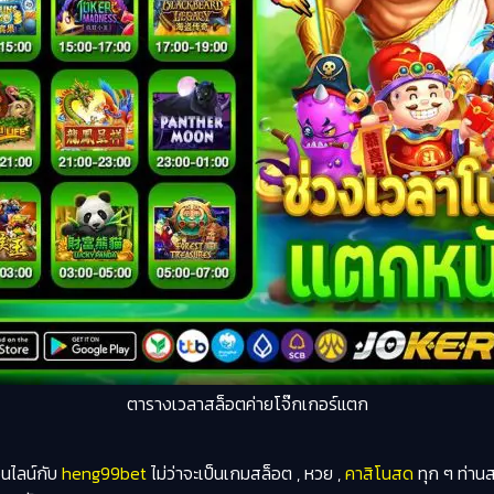
ตารางเวลาสล็อตค่ายโจ๊กเกอร์แตก
อนไลน์กับ
heng99bet
ไม่ว่าจะเป็นเกมสล็อต , หวย ,
คาสิโนสด
ทุก ๆ ท่านส