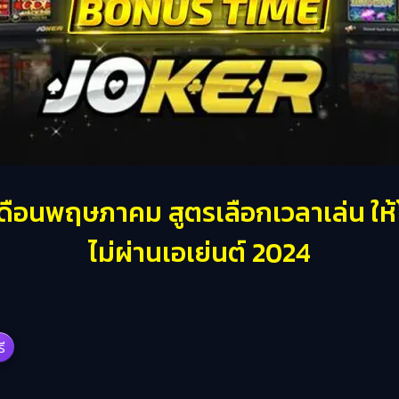
ดือนพฤษภาคม สูตรเลือกเวลาเล่น ให้
ไม่ผ่านเอเย่นต์ 2024
รี