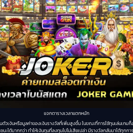
แจกตารางเวลาแตกหนัก
นตัวเงินหรือมูลค่าของเงินรางวัลที่เพิ่มสูงขึ้น ในขณะที่การใช้ทุนเล่นเ
ได้มากกว่า ทำให้เงินทุนที่ลงทุนไปไม่เสียเปล่า มีรางวัลกลับมาได้ทุกก