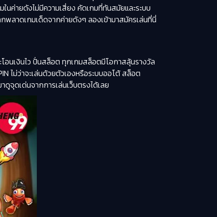
เกมในค่ายดังไม่มีความเสี่ยง คัดเกมที่ทันสมัยและระบบ
ากพลาดเกมเด็ดจากค่ายดังๆ ลองเข้ามาสมัครเล่นที่นี่
โอนเงินไว ปั่นสล็อต ทุกเกมสล็อตมีโอกาสลุ้นรางวัล
PIN ไม่ว่าจะเล่นด้วยตัวเองหรือระบบออโต้ สล็อต
าดูจุดเด่นจากการเล่นเว็บตรงได้เลย