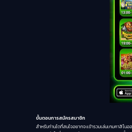
ขั้นตอนการสมัครสมาชิก
สำหรับท่านใดที่สนใจอยากจะเข้ารวมเล่นเกมคาสิโนอ