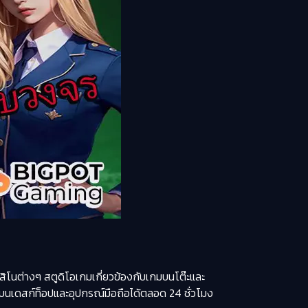
าสิโนต่างๆ สตูดิโอเกมเกี่ยวข้องกับเกมบนโต๊ะและ
านบนเดสก์ท็อปและอุปกรณ์มือถือได้ตลอด 24 ชั่วโมง