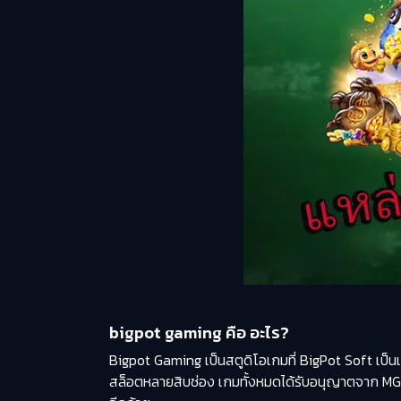
bigpot gaming คือ อะไร?
Bigpot Gaming เป็นสตูดิโอเกมที่ BigPot Soft เป็นเ
สล็อตหลายสิบช่อง เกมทั้งหมดได้รับอนุญาตจาก M