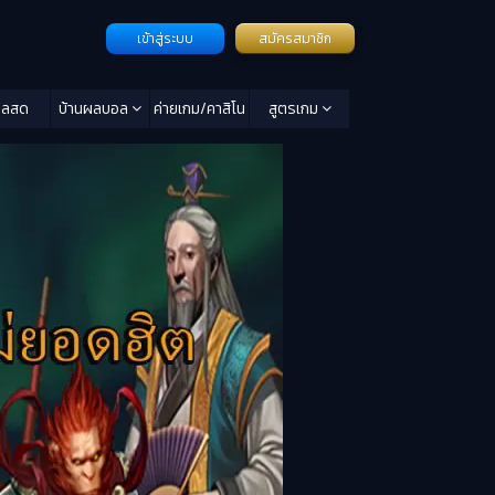
เข้าสู่ระบบ
สมัครสมาชิก
อลสด
บ้านผลบอล
ค่ายเกม/คาสิโน
สูตรเกม