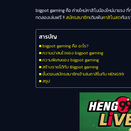
bigpot gaming คือ ค่ายใหม่คาสิโนน้องใหม่มาแรง ที่
ทดลองเล่นฟรี !!
สมัครสมาชิก
เดิมพัน
คาสิโนสด
กับเร
สารบัญ
bigpot gaming คือ อะไร?
ความน่าสนใจของ bigpot gaming
ความพิเศษของ bigpot gaming
สร้างรายได้กับ Bigpot gaming
ขั้นตอนสมัครสมาชิกเข้าเล่นคาสิโนกับ HENG99
สรุป