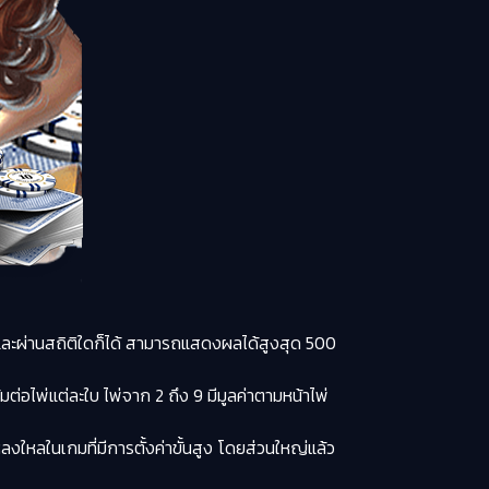
และผ่านสถิติใดก็ได้ สามารถแสดงผลได้สูงสุด 500
ต้มต่อไพ่แต่ละใบ ไพ่จาก 2 ถึง 9 มีมูลค่าตามหน้าไพ่
ลงใหลในเกมที่มีการตั้งค่าขั้นสูง โดยส่วนใหญ่แล้ว