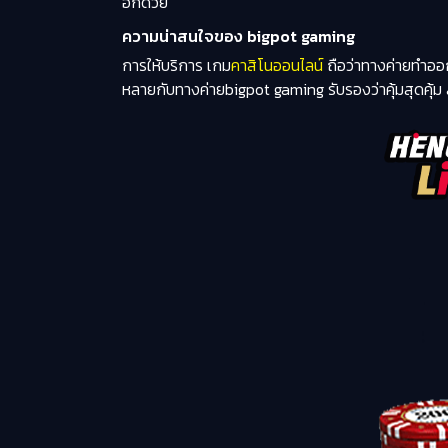
อีกด้วย
ความน่าสนใจของ bigpot gaming
การให้บริการ เกม
คาสิโนออนไลน์
ถือว่าทางค่ายทำออก
หลายกับทางค่ายbigpot gaming รับรองว่าคุ้มสุดคุ้ม