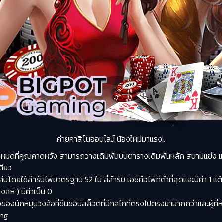
ค่ายคาสิโนออนไลน์ น้องใหม่มาแรง..
 ทั้งหมดที่คุณคาดหวัง สามารถวางเดิมพันบนตารางเดิมพันหลัก สนามแข่ง 
ดียว
ล่นโดยใช้สำรับไพ่มาตรฐาน 52 ใบ สี่สำรับ เอซคือไพ่ที่ต่ำที่สุดและมีค่า 1 แ
งสห์ ) มีค่าเป็น 0
ของนักหมุนวงล้อที่ชื่นชอบสล็อตที่มีกลไกที่ตรงไปตรงมามากกว่าและผู้ที่ห
ing